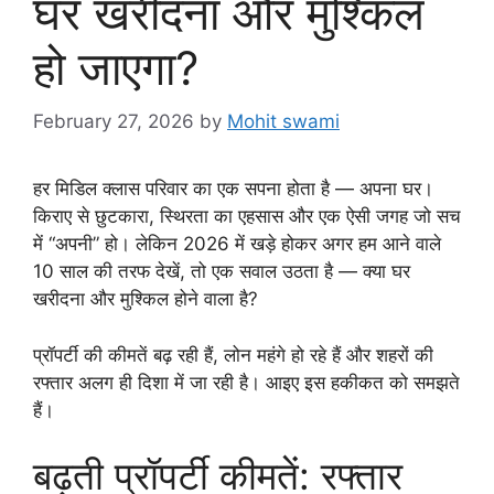
घर खरीदना और मुश्किल
हो जाएगा?
February 27, 2026
by
Mohit swami
हर मिडिल क्लास परिवार का एक सपना होता है — अपना घर।
किराए से छुटकारा, स्थिरता का एहसास और एक ऐसी जगह जो सच
में “अपनी” हो। लेकिन 2026 में खड़े होकर अगर हम आने वाले
10 साल की तरफ देखें, तो एक सवाल उठता है — क्या घर
खरीदना और मुश्किल होने वाला है?
प्रॉपर्टी की कीमतें बढ़ रही हैं, लोन महंगे हो रहे हैं और शहरों की
रफ्तार अलग ही दिशा में जा रही है। आइए इस हकीकत को समझते
हैं।
बढ़ती प्रॉपर्टी कीमतें: रफ्तार