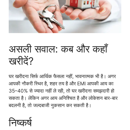
असली सवाल: कब और कहाँ
खरीदें?
घर खरीदना सिर्फ आर्थिक फैसला नहीं, भावनात्मक भी है। अगर
आपकी नौकरी स्थिर है, शहर तय है और EMI आपकी आय का
35–40% से ज्यादा नहीं ले रही, तो घर खरीदना समझदारी हो
सकता है। लेकिन अगर आय अनिश्चित है और लोकेशन बार-बार
बदलनी है, तो जल्दबाजी नुकसान कर सकती है।
निष्कर्ष