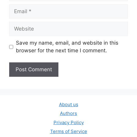
Email
Website
Save my name, email, and website in this
browser for the next time I comment.
About us
Authors
Privacy Policy
Terms of Service