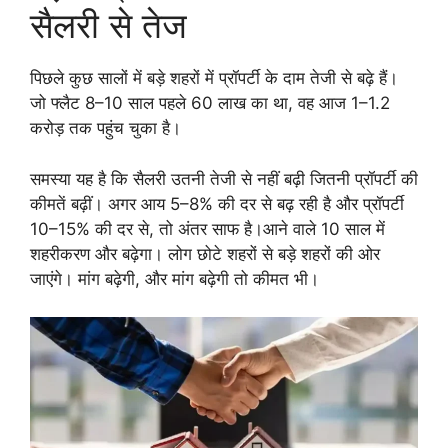
सैलरी से तेज
पिछले कुछ सालों में बड़े शहरों में प्रॉपर्टी के दाम तेजी से बढ़े हैं।
जो फ्लैट 8–10 साल पहले 60 लाख का था, वह आज 1–1.2
करोड़ तक पहुंच चुका है।
समस्या यह है कि सैलरी उतनी तेजी से नहीं बढ़ी जितनी प्रॉपर्टी की
कीमतें बढ़ीं। अगर आय 5–8% की दर से बढ़ रही है और प्रॉपर्टी
10–15% की दर से, तो अंतर साफ है।आने वाले 10 साल में
शहरीकरण और बढ़ेगा। लोग छोटे शहरों से बड़े शहरों की ओर
जाएंगे। मांग बढ़ेगी, और मांग बढ़ेगी तो कीमत भी।