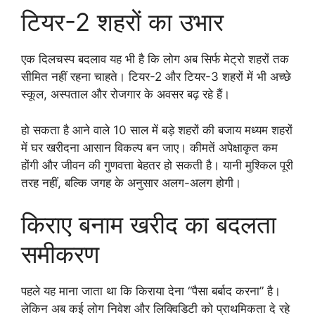
टियर-2 शहरों का उभार
एक दिलचस्प बदलाव यह भी है कि लोग अब सिर्फ मेट्रो शहरों तक
सीमित नहीं रहना चाहते। टियर-2 और टियर-3 शहरों में भी अच्छे
स्कूल, अस्पताल और रोजगार के अवसर बढ़ रहे हैं।
हो सकता है आने वाले 10 साल में बड़े शहरों की बजाय मध्यम शहरों
में घर खरीदना आसान विकल्प बन जाए। कीमतें अपेक्षाकृत कम
होंगी और जीवन की गुणवत्ता बेहतर हो सकती है। यानी मुश्किल पूरी
तरह नहीं, बल्कि जगह के अनुसार अलग-अलग होगी।
किराए बनाम खरीद का बदलता
समीकरण
पहले यह माना जाता था कि किराया देना “पैसा बर्बाद करना” है।
लेकिन अब कई लोग निवेश और लिक्विडिटी को प्राथमिकता दे रहे