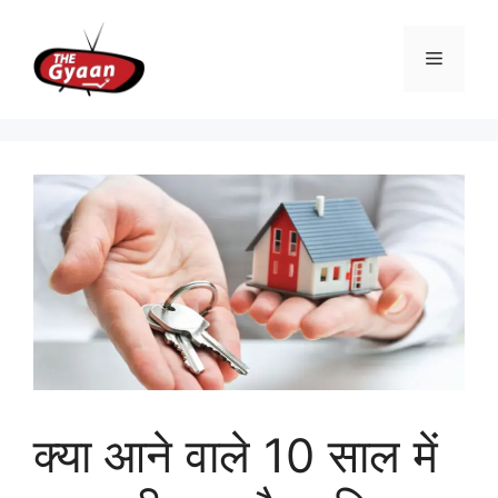
Skip
to
Menu
content
क्या आने वाले 10 साल में