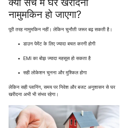
क्या सच में घर खरीदना
नामुमकिन हो जाएगा?
पूरी तरह नामुमकिन नहीं। लेकिन चुनौती जरूर बढ़ सकती है।
डाउन पेमेंट के लिए ज्यादा बचत करनी होगी
EMI का बोझ ज्यादा महसूस हो सकता है
सही लोकेशन चुनना और मुश्किल होगा
लेकिन सही प्लानिंग, समय पर निवेश और बजट अनुशासन से घर
खरीदना अभी भी संभव रहेगा।