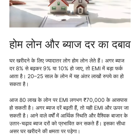
होम लोन और ब्याज दर का दबाव
घर खरीदने के लिए ज्यादातर लोग होम लोन लेते हैं। अगर ब्याज
दर 8% से बढ़कर 9% या 10% हो जाए, तो EMI में बड़ा फर्क
आता है। 20–25 साल के लोन में यह अंतर लाखों रुपये का हो
सकता है।
आज 80 लाख के लोन पर EMI लगभग ₹70,000 के आसपास
हो सकती है। अगर ब्याज दरें बढ़ती हैं, तो यही EMI और ऊपर जा
सकती है। आने वाले वर्षों में आर्थिक स्थिति और वैश्विक बाजार के
उतार-चढ़ाव ब्याज दरों को प्रभावित कर सकते हैं। इसका सीधा
असर घर खरीदने की क्षमता पर पड़ेगा।