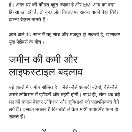
हैं। अगर घर की कीमत बहुत ज्यादा है और EMI आय का बड़ा
हिस्सा खा रही है, तो कुछ लोग किराए पर रहकर बाकी पैसा निवेश
करना बेहतर मानते हैं।
आने वाले 10 साल में यह सोच और मजबूत हो सकती है, खासकर
युवा पेशेवरों के बीच।
जमीन की कमी और
लाइफस्टाइल बदलाव
बड़े शहरों में जमीन सीमित है। जैसे-जैसे आबादी बढ़ेगी, वैसे-वैसे
अच्छे लोकेशन में प्रॉपर्टी और महंगी होगी। साथ ही, लोग अब बड़े
घर की बजाय बेहतर लोकेशन और सुविधाओं को प्राथमिकता देने
लगे हैं। इसका मतलब है कि छोटे लेकिन महंगे अपार्टमेंट आम हो
सकते हैं।