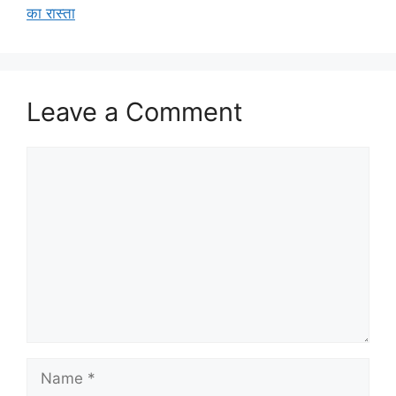
का रास्ता
Leave a Comment
Comment
Name