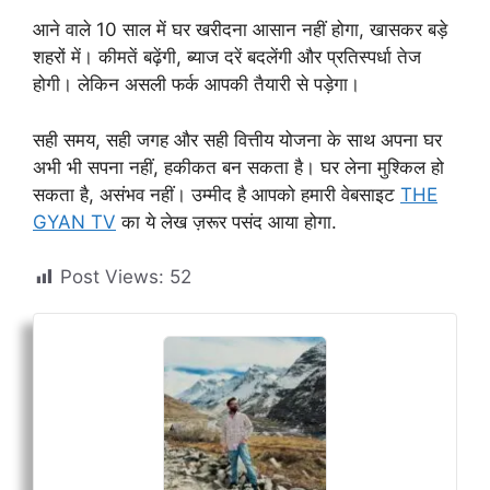
आने वाले 10 साल में घर खरीदना आसान नहीं होगा, खासकर बड़े
शहरों में। कीमतें बढ़ेंगी, ब्याज दरें बदलेंगी और प्रतिस्पर्धा तेज
होगी। लेकिन असली फर्क आपकी तैयारी से पड़ेगा।
सही समय, सही जगह और सही वित्तीय योजना के साथ अपना घर
अभी भी सपना नहीं, हकीकत बन सकता है। घर लेना मुश्किल हो
सकता है, असंभव नहीं। उम्मीद है आपको हमारी वेबसाइट
THE
GYAN TV
का ये लेख ज़रूर पसंद आया होगा.
Post Views:
52