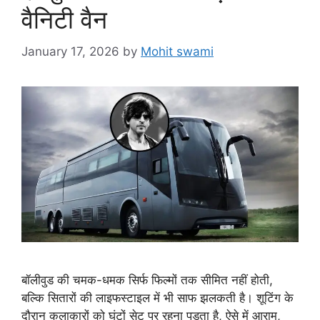
वैनिटी वैन
January 17, 2026
by
Mohit swami
बॉलीवुड की चमक-धमक सिर्फ फिल्मों तक सीमित नहीं होती,
बल्कि सितारों की लाइफस्टाइल में भी साफ झलकती है। शूटिंग के
दौरान कलाकारों को घंटों सेट पर रहना पड़ता है, ऐसे में आराम,