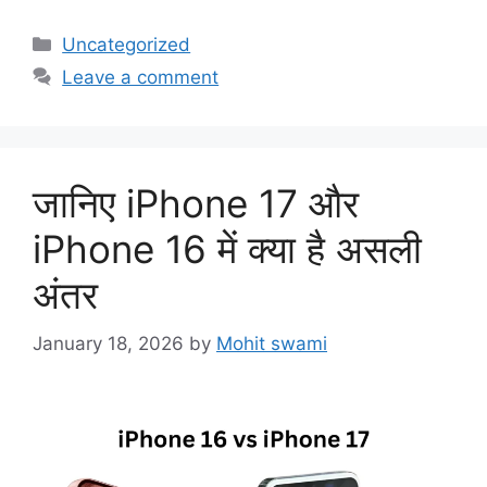
Categories
Uncategorized
Leave a comment
जानिए iPhone 17 और
iPhone 16 में क्या है असली
अंतर
January 18, 2026
by
Mohit swami