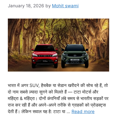
January 18, 2026
by
Mohit swami
भारत में अगर SUV, हैचबैक या सेडान खरीदने की सोच रहे हैं, तो
दो नाम सबसे ज़्यादा सुनने को मिलते हैं — टाटा मोटर्स और
महिंद्रा & महिंद्रा। दोनों कंपनियाँ लंबे समय से भारतीय सड़कों पर
राज कर रही हैं और अपने-अपने तरीके से ग्राहकों को प्रोडक्ट्स
देती हैं। लेकिन सवाल यह है: टाटा या …
Read more