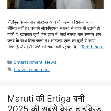
बॉलीवुड के बादशाह शाहरुख़ ख़ान की पहचान सिर्फ भारत तक
सीमित नहीं है। उनकी लोकप्रियता सरहदों से बाहर भी उतनी ही
गहरी है, खासकर दुबई जैसे शहर में, जहां उनका नाम सम्मान और
रुतबे के साथ लिया जाता है। शाहरुख़ ख़ान का दुबई से खास
रिश्ता है और इसी रिश्ते की सबसे बड़ी पहचान है …
Read more
Categories
Entertainment
,
News
Leave a comment
Maruti की Ertiga बनी
2025 की सबसे बेस्ट हाइब्रिड