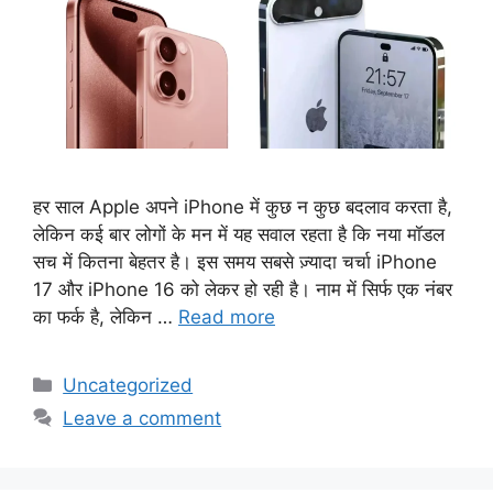
हर साल Apple अपने iPhone में कुछ न कुछ बदलाव करता है,
लेकिन कई बार लोगों के मन में यह सवाल रहता है कि नया मॉडल
सच में कितना बेहतर है। इस समय सबसे ज़्यादा चर्चा iPhone
17 और iPhone 16 को लेकर हो रही है। नाम में सिर्फ एक नंबर
का फर्क है, लेकिन …
Read more
Categories
Uncategorized
Leave a comment