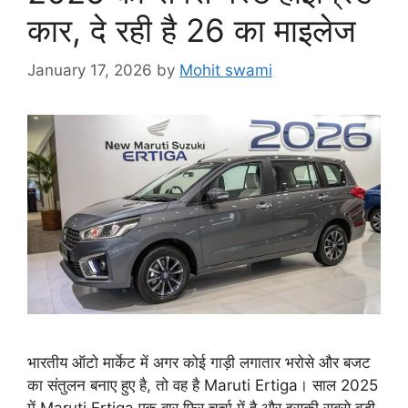
कार, दे रही है 26 का माइलेज
January 17, 2026
by
Mohit swami
भारतीय ऑटो मार्केट में अगर कोई गाड़ी लगातार भरोसे और बजट
का संतुलन बनाए हुए है, तो वह है Maruti Ertiga। साल 2025
में Maruti Ertiga एक बार फिर चर्चा में है और इसकी सबसे बड़ी