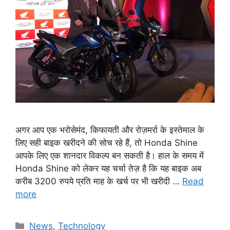
अगर आप एक भरोसेमंद, किफायती और रोज़मर्रा के इस्तेमाल के
लिए सही बाइक खरीदने की सोच रहे हैं, तो Honda Shine
आपके लिए एक शानदार विकल्प बन सकती है। हाल के समय में
Honda Shine को लेकर यह चर्चा तेज़ है कि यह बाइक अब
करीब 3200 रुपये प्रति माह के खर्च पर भी खरीदी …
Read
more
Categories
News
,
Technology