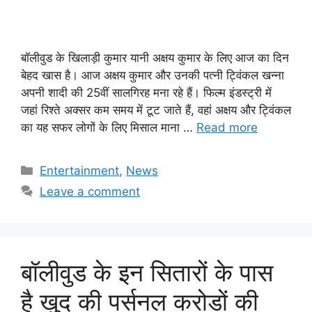
बॉलीवुड के खिलाड़ी कुमार यानी अक्षय कुमार के लिए आज का दिन
बेहद खास है। आज अक्षय कुमार और उनकी पत्नी ट्विंकल खन्ना
अपनी शादी की 25वीं सालगिरह मना रहे हैं। फिल्म इंडस्ट्री में
जहां रिश्ते अक्सर कम समय में टूट जाते हैं, वहां अक्षय और ट्विंकल
का यह सफर लोगों के लिए मिसाल माना …
Read more
Categories
Entertainment
,
News
Leave a comment
बॉलीवुड के इन सितारों के पास
है खुद की पर्सनल करोड़ों की