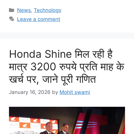
Categories
News
,
Technology
Leave a comment
Honda Shine मिल रही है
मात्र 3200 रुपये प्रति माह के
खर्च पर, जाने पूरी गणित
January 16, 2026
by
Mohit swami