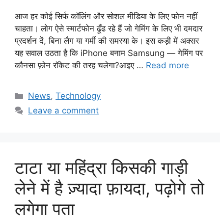
आज हर कोई सिर्फ कॉलिंग और सोशल मीडिया के लिए फोन नहीं
चाहता। लोग ऐसे स्मार्टफोन ढूँढ रहे हैं जो गेमिंग के लिए भी दमदार
प्रदर्शन दें, बिना लैग या गर्मी की समस्या के। इस कड़ी में अक्सर
यह सवाल उठता है कि iPhone बनाम Samsung — गेमिंग पर
कौनसा फ़ोन रॉकेट की तरह चलेगा?आइए …
Read more
Categories
News
,
Technology
Leave a comment
टाटा या महिंद्रा किसकी गाड़ी
लेने में है ज़्यादा फ़ायदा, पढ़ोगे तो
लगेगा पता