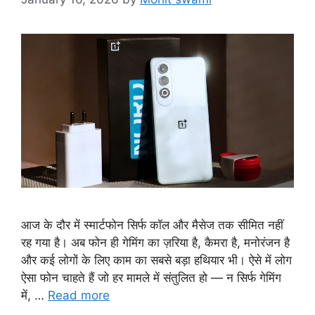
आज के दौर में स्मार्टफोन सिर्फ कॉल और मैसेज तक सीमित नहीं
रह गया है। अब फोन ही गेमिंग का ज़रिया है, कैमरा है, मनोरंजन है
और कई लोगों के लिए काम का सबसे बड़ा हथियार भी। ऐसे में लोग
ऐसा फोन चाहते हैं जो हर मामले में संतुलित हो — न सिर्फ गेमिंग
में, …
Read more