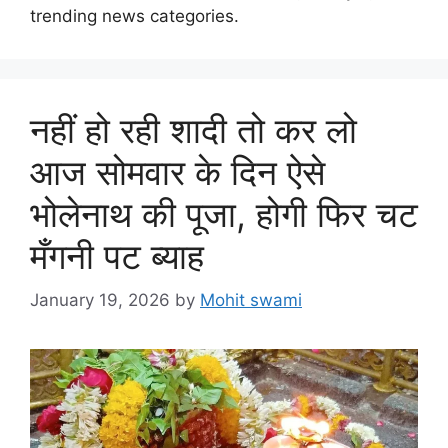
trending news categories.
नहीं हो रही शादी तो कर लो
आज सोमवार के दिन ऐसे
भोलेनाथ की पूजा, होगी फिर चट
मँगनी पट ब्याह
January 19, 2026
by
Mohit swami