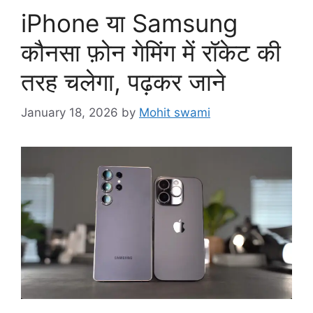
iPhone या Samsung
कौनसा फ़ोन गेमिंग में रॉकेट की
तरह चलेगा, पढ़कर जाने
January 18, 2026
by
Mohit swami