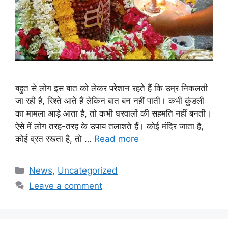
बहुत से लोग इस बात को लेकर परेशान रहते हैं कि उम्र निकलती
जा रही है, रिश्ते आते हैं लेकिन बात बन नहीं पाती। कभी कुंडली
का मामला आड़े आता है, तो कभी घरवालों की सहमति नहीं बनती।
ऐसे में लोग तरह-तरह के उपाय तलाशते हैं। कोई मंदिर जाता है,
कोई व्रत रखता है, तो …
Read more
Categories
News
,
Uncategorized
Leave a comment