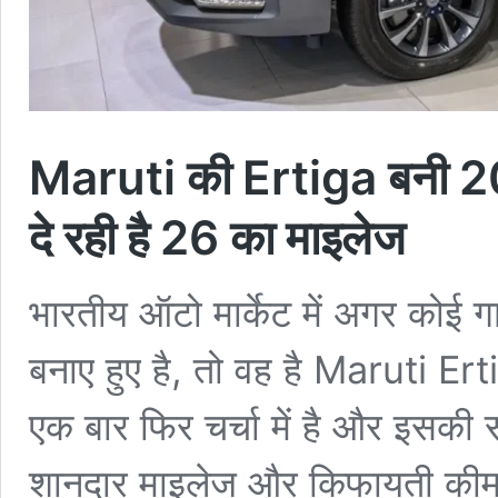
Maruti की Ertiga बनी 202
दे रही है 26 का माइलेज
भारतीय ऑटो मार्केट में अगर कोई 
बनाए हुए है, तो वह है Maruti E
एक बार फिर चर्चा में है और इसकी 
शानदार माइलेज और किफायती कीमत