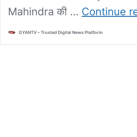
Mahindra की …
Continue r
GYANTV – Trusted Digital News Platform