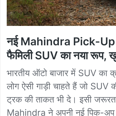
नई Mahindra Pick-Up 
फैमिली SUV का नया रूप, खु
भारतीय ऑटो बाजार में SUV का क्र
लोग ऐसी गाड़ी चाहते हैं जो SUV
ट्रक की ताकत भी दे। इसी जरूर
Mahindra ने अपनी नई पिक-अप स